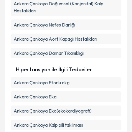
Ankara Çankaya Doğumsal (Konjenital) Kalp
Hastalıkları
Ankara Çankaya Nefes Darlığı
Ankara Çankaya Aort Kapağı Hastalıkları
Ankara Çankaya Damar Tıkanıklığı
Hipertansiyon ile İlgili Tedaviler
Ankara Çankaya Eforlu ekg
Ankara Çankaya Ekg
Ankara Çankaya Eko(ekokardiyografi)
Ankara Çankaya Kalp pili takılması