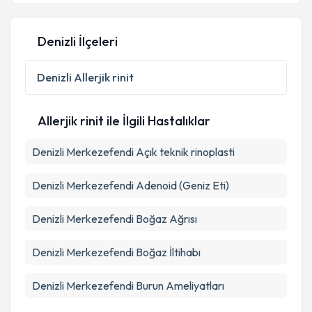
Denizli İlçeleri
Denizli
Allerjik rinit
Allerjik rinit ile İlgili Hastalıklar
Denizli Merkezefendi Açık teknik rinoplasti
Denizli Merkezefendi Adenoid (Geniz Eti)
Denizli Merkezefendi Boğaz Ağrısı
Denizli Merkezefendi Boğaz İltihabı
Denizli Merkezefendi Burun Ameliyatları