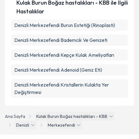
Kulak Burun Boğaz hastalıkları - KBB ile İlgili
Hastalıklar
Denizli Merkezefendi Burun Estetiği (Rinoplasti)
Denizli Merkezefendi Bademcik Ve Genizeti
Denizli Merkezefendi Kepçe Kulak Ameliyatları
Denizli Merkezefendi Adenoid (Geniz Eti)
Denizli Merkezefendi Kristallerin Kulakta Yer
Değiştirmesi
Ana Sayfa
Kulak Burun Boğaz hastalıkları - KBB
Denizli
Merkezefendi