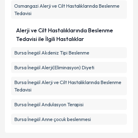
Osmangazi
Alerji ve Cilt Hastalıklarında Beslenme
Tedavisi
Alerji ve Cilt Hastalıklarında Beslenme
Tedavisi ile İlgili Hastalıklar
Bursa İnegöl Akdeniz Tipi Beslenme
Bursa İnegöl Alerji(Eliminasyon) Diyeti
Bursa İnegöl Alerji ve Cilt Hastalıklarında Beslenme
Tedavisi
Bursa İnegöl Andulasyon Terapisi
Bursa İnegöl Anne çocuk beslenmesi