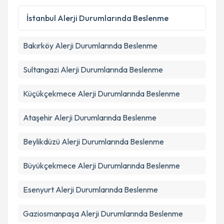
İstanbul
Alerji Durumlarında Beslenme
Bakırköy
Alerji Durumlarında Beslenme
Sultangazi
Alerji Durumlarında Beslenme
Küçükçekmece
Alerji Durumlarında Beslenme
Ataşehir
Alerji Durumlarında Beslenme
Beylikdüzü
Alerji Durumlarında Beslenme
Büyükçekmece
Alerji Durumlarında Beslenme
Esenyurt
Alerji Durumlarında Beslenme
Gaziosmanpaşa
Alerji Durumlarında Beslenme