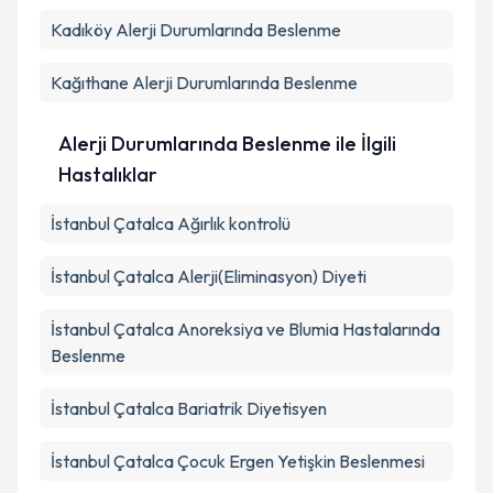
Kadıköy
Alerji Durumlarında Beslenme
Kağıthane
Alerji Durumlarında Beslenme
Alerji Durumlarında Beslenme ile İlgili
Hastalıklar
İstanbul Çatalca Ağırlık kontrolü
İstanbul Çatalca Alerji(Eliminasyon) Diyeti
İstanbul Çatalca Anoreksiya ve Blumia Hastalarında
Beslenme
İstanbul Çatalca Bariatrik Diyetisyen
İstanbul Çatalca Çocuk Ergen Yetişkin Beslenmesi