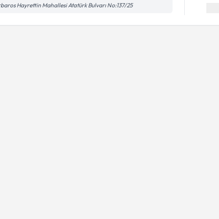
baros Hayrettin Mahallesi Atatürk Bulvarı No:137/25