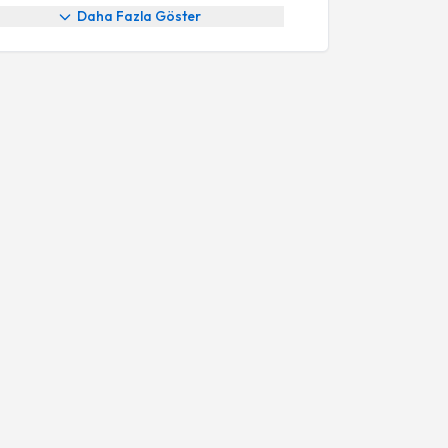
Daha Fazla Göster