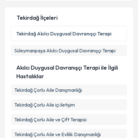
Tekirdağ İlçeleri
Tekirdağ
Akılcı Duygusal Davranışçı Terapi
Süleymanpaşa
Akılcı Duygusal Davranışçı Terapi
Akılcı Duygusal Davranışçı Terapi ile İlgili
Hastalıklar
Tekirdağ Çorlu Aile Danışmanlığı
Tekirdağ Çorlu Aile içi iletişim
Tekirdağ Çorlu Aile ve Çift Terapisi
Tekirdağ Çorlu Aile ve Evlilik Danışmanlığı