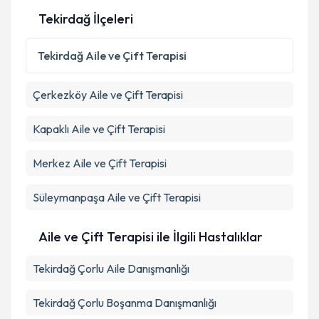
Tekirdağ İlçeleri
Tekirdağ
Aile ve Çift Terapisi
Çerkezköy
Aile ve Çift Terapisi
Kapaklı
Aile ve Çift Terapisi
Merkez
Aile ve Çift Terapisi
Süleymanpaşa
Aile ve Çift Terapisi
Aile ve Çift Terapisi ile İlgili Hastalıklar
Tekirdağ Çorlu Aile Danışmanlığı
Tekirdağ Çorlu Boşanma Danışmanlığı