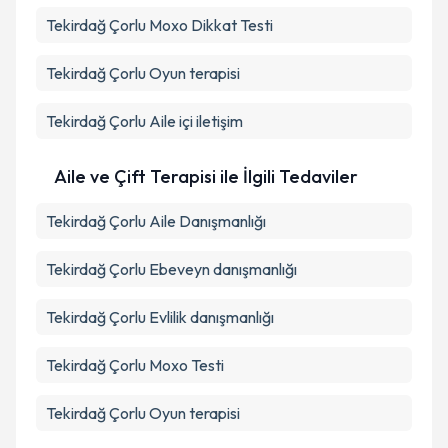
Tekirdağ Çorlu Moxo Dikkat Testi
Tekirdağ Çorlu Oyun terapisi
Tekirdağ Çorlu Aile içi iletişim
Aile ve Çift Terapisi ile İlgili Tedaviler
Tekirdağ Çorlu Aile Danışmanlığı
Tekirdağ Çorlu Ebeveyn danışmanlığı
Tekirdağ Çorlu Evlilik danışmanlığı
Tekirdağ Çorlu Moxo Testi
Tekirdağ Çorlu Oyun terapisi