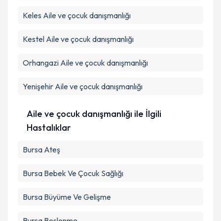
Keles
Aile ve çocuk danışmanlığı
Kestel
Aile ve çocuk danışmanlığı
Orhangazi
Aile ve çocuk danışmanlığı
Yenişehir
Aile ve çocuk danışmanlığı
Aile ve çocuk danışmanlığı ile İlgili
Hastalıklar
Bursa Ateş
Bursa Bebek Ve Çocuk Sağlığı
Bursa Büyüme Ve Gelişme
Bursa Beslenme