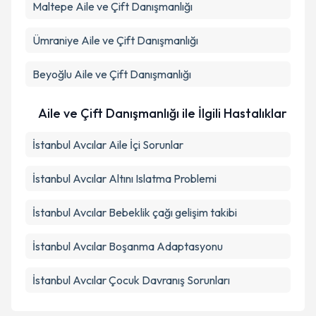
Maltepe
Aile ve Çift Danışmanlığı
Ümraniye
Aile ve Çift Danışmanlığı
Beyoğlu
Aile ve Çift Danışmanlığı
Aile ve Çift Danışmanlığı ile İlgili Hastalıklar
İstanbul Avcılar Aile İçi Sorunlar
İstanbul Avcılar Altını Islatma Problemi
İstanbul Avcılar Bebeklik çağı gelişim takibi
İstanbul Avcılar Boşanma Adaptasyonu
İstanbul Avcılar Çocuk Davranış Sorunları