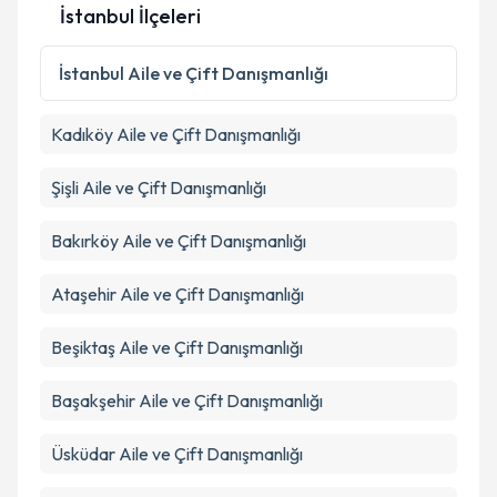
İstanbul İlçeleri
İstanbul
Aile ve Çift Danışmanlığı
Kadıköy
Aile ve Çift Danışmanlığı
Şişli
Aile ve Çift Danışmanlığı
Bakırköy
Aile ve Çift Danışmanlığı
Ataşehir
Aile ve Çift Danışmanlığı
Beşiktaş
Aile ve Çift Danışmanlığı
Başakşehir
Aile ve Çift Danışmanlığı
Üsküdar
Aile ve Çift Danışmanlığı