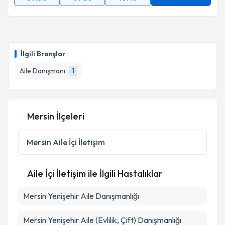
İlgili Branşlar
Aile Danışmanı
1
Mersin İlçeleri
Mersin
Aile İçi İletişim
Aile İçi İletişim ile İlgili Hastalıklar
Mersin Yenişehir Aile Danışmanlığı
Mersin Yenişehir Aile (Evlilik, Çift) Danışmanlığı