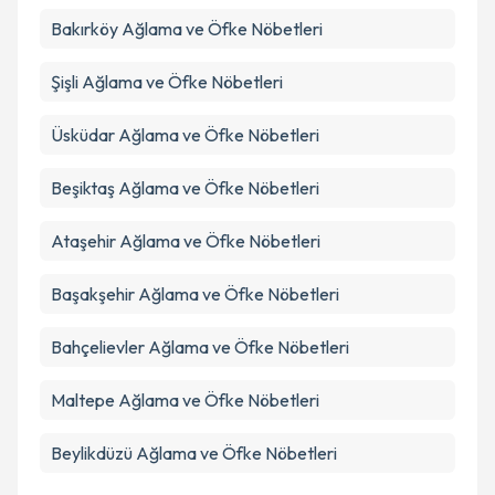
Bakırköy
Ağlama ve Öfke Nöbetleri
Şişli
Ağlama ve Öfke Nöbetleri
Üsküdar
Ağlama ve Öfke Nöbetleri
Beşiktaş
Ağlama ve Öfke Nöbetleri
Ataşehir
Ağlama ve Öfke Nöbetleri
Başakşehir
Ağlama ve Öfke Nöbetleri
Bahçelievler
Ağlama ve Öfke Nöbetleri
Maltepe
Ağlama ve Öfke Nöbetleri
Beylikdüzü
Ağlama ve Öfke Nöbetleri