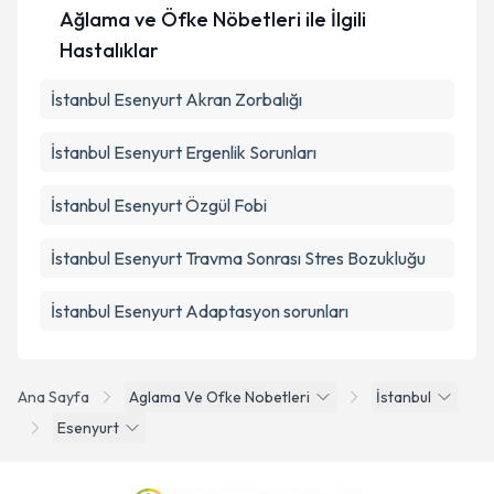
Ağlama ve Öfke Nöbetleri ile İlgili
Hastalıklar
İstanbul Esenyurt Akran Zorbalığı
İstanbul Esenyurt Ergenlik Sorunları
İstanbul Esenyurt Özgül Fobi
İstanbul Esenyurt Travma Sonrası Stres Bozukluğu
İstanbul Esenyurt Adaptasyon sorunları
Ana Sayfa
Aglama Ve Ofke Nobetleri
İstanbul
Esenyurt