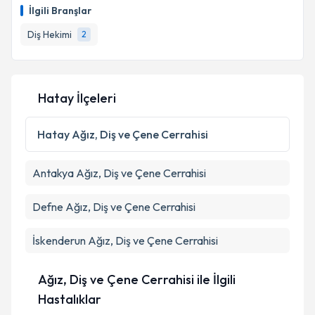
İlgili Branşlar
Diş Hekimi
2
Hatay İlçeleri
Hatay
Ağız, Diş ve Çene Cerrahisi
Antakya
Ağız, Diş ve Çene Cerrahisi
Defne
Ağız, Diş ve Çene Cerrahisi
İskenderun
Ağız, Diş ve Çene Cerrahisi
Ağız, Diş ve Çene Cerrahisi ile İlgili
Hastalıklar