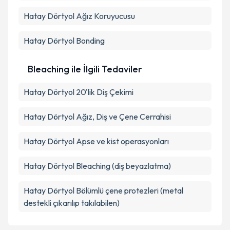
Hatay Dörtyol Ağız Koruyucusu
Hatay Dörtyol Bonding
Bleaching ile İlgili Tedaviler
Hatay Dörtyol 20'lik Diş Çekimi
Hatay Dörtyol Ağız, Diş ve Çene Cerrahisi
Hatay Dörtyol Apse ve kist operasyonları
Hatay Dörtyol Bleaching (diş beyazlatma)
Hatay Dörtyol Bölümlü çene protezleri (metal
destekli çıkarılıp takılabilen)