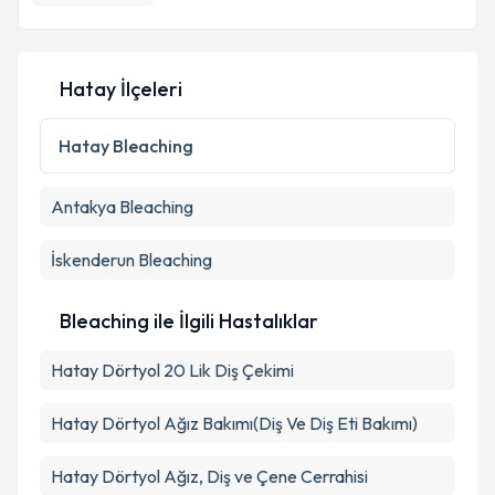
Hatay İlçeleri
Hatay
Bleaching
Antakya
Bleaching
İskenderun
Bleaching
Bleaching ile İlgili Hastalıklar
Hatay Dörtyol 20 Lik Diş Çekimi
Hatay Dörtyol Ağız Bakımı(Diş Ve Diş Eti Bakımı)
Hatay Dörtyol Ağız, Diş ve Çene Cerrahisi