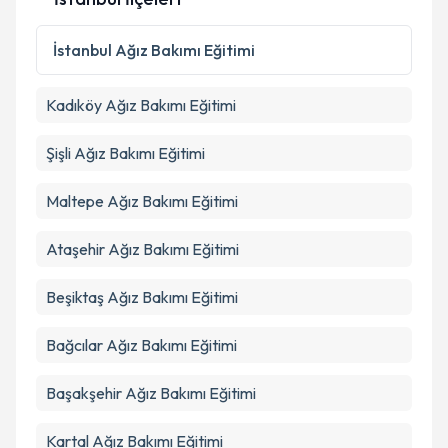
İstanbul
Ağız Bakımı Eğitimi
Kadıköy
Ağız Bakımı Eğitimi
Şişli
Ağız Bakımı Eğitimi
Maltepe
Ağız Bakımı Eğitimi
Ataşehir
Ağız Bakımı Eğitimi
Beşiktaş
Ağız Bakımı Eğitimi
Bağcılar
Ağız Bakımı Eğitimi
Başakşehir
Ağız Bakımı Eğitimi
Kartal
Ağız Bakımı Eğitimi