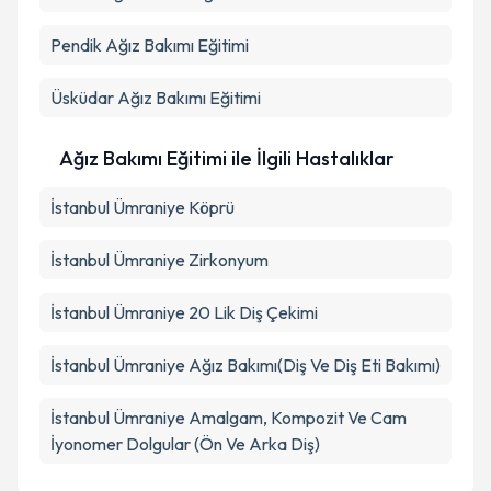
Pendik
Ağız Bakımı Eğitimi
Üsküdar
Ağız Bakımı Eğitimi
Ağız Bakımı Eğitimi ile İlgili Hastalıklar
İstanbul Ümraniye Köprü
İstanbul Ümraniye Zirkonyum
İstanbul Ümraniye 20 Lik Diş Çekimi
İstanbul Ümraniye Ağız Bakımı(Diş Ve Diş Eti Bakımı)
İstanbul Ümraniye Amalgam, Kompozit Ve Cam
İyonomer Dolgular (Ön Ve Arka Diş)