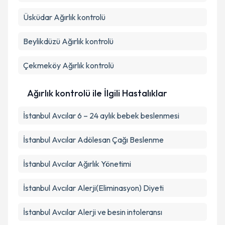
Üsküdar
Ağırlık kontrolü
Beylikdüzü
Ağırlık kontrolü
Çekmeköy
Ağırlık kontrolü
Ağırlık kontrolü ile İlgili Hastalıklar
İstanbul Avcılar 6 – 24 aylık bebek beslenmesi
İstanbul Avcılar Adölesan Çağı Beslenme
İstanbul Avcılar Ağırlık Yönetimi
İstanbul Avcılar Alerji(Eliminasyon) Diyeti
İstanbul Avcılar Alerji ve besin intoleransı