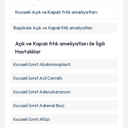
Kocaeli
Açık ve Kapalı fıtık ameliyatları
Başiskele
Açık ve Kapalı fıtık ameliyatları
Açık ve Kapalı fıtık ameliyatları ile İlgili
Hastalıklar
Kocaeli İzmit Abdominoplasti
Kocaeli İzmit Acil Cerrahi
Kocaeli İzmit Adenokarsinom
Kocaeli İzmit Adrenal Bezi
Kocaeli İzmit Afazi