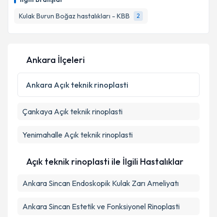
Kulak Burun Boğaz hastalıkları - KBB
2
Ankara İlçeleri
Ankara
Açık teknik rinoplasti
Çankaya
Açık teknik rinoplasti
Yenimahalle
Açık teknik rinoplasti
Açık teknik rinoplasti ile İlgili Hastalıklar
Ankara Sincan Endoskopik Kulak Zarı Ameliyatı
Ankara Sincan Estetik ve Fonksiyonel Rinoplasti