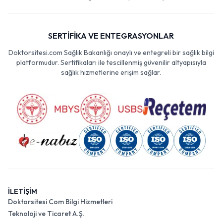
SERTİFİKA VE ENTEGRASYONLAR
Doktorsitesi.com Sağlık Bakanlığı onaylı ve entegreli bir sağlık bilgi
platformudur. Sertifikaları ile tescillenmiş güvenilir altyapısıyla
sağlık hizmetlerine erişim sağlar.
İLETİŞİM
Doktorsitesi Com Bilgi Hizmetleri
Teknoloji ve Ticaret A.Ş.