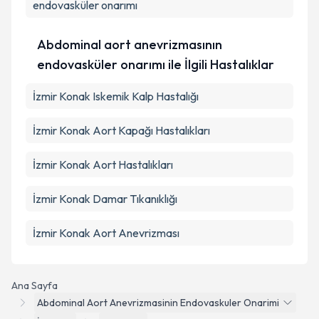
endovasküler onarımı
Abdominal aort anevrizmasının
endovasküler onarımı ile İlgili Hastalıklar
İzmir Konak Iskemik Kalp Hastalığı
İzmir Konak Aort Kapağı Hastalıkları
İzmir Konak Aort Hastalıkları
İzmir Konak Damar Tıkanıklığı
İzmir Konak Aort Anevrizması
Ana Sayfa
Abdominal Aort Anevrizmasinin Endovaskuler Onarimi