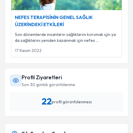
NEFES TERAPİSİNİN GENEL SAĞLIK
ÜZERİNDEKİ ETKİLERİ
Son dönemlerde insanların sağlıklarını korumak için ya
da sağlıklarını yeniden kazanmak için nefes
...
17 Kasım 2022
Profil Ziyaretleri
Son 30 günlük görüntülenme
22
profil görüntülenmesi