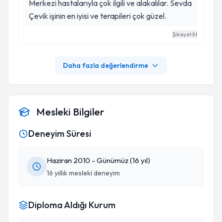
Merkezi hastalarıyla çok ilgili ve alakalılar. Sevda
Çevik işinin en iyisi ve terapileri çok güzel.
Şikayet Et
Daha fazla değerlendirme
Mesleki Bilgiler
Deneyim Süresi
Haziran 2010 - Günümüz (16 yıl)
16 yıllık mesleki deneyim
Diploma Aldığı Kurum