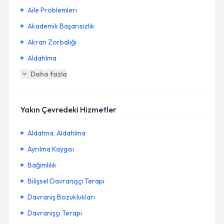
Aile Problemleri
Akademik Başarısızlık
Akran Zorbalığı
Aldatılma
Daha fazla
Yakın Çevredeki Hizmetler
Aldatma, Aldatılma
Ayrılma Kaygısı
Bağımlılık
Bilişsel Davranışçı Terapi
Davranış Bozuklukları
Davranışçı Terapi