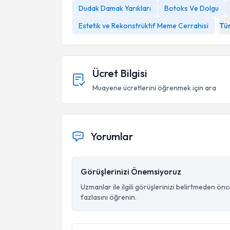
Dudak Damak Yarıkları
Botoks Ve Dolgu
Estetik ve Rekonstrüktif Meme Cerrahisi
Tü
Ücret Bilgisi
Muayene ücretlerini öğrenmek için ara
Yorumlar
Görüşlerinizi Önemsiyoruz
Uzmanlar ile ilgili görüşlerinizi belirtmeden ön
fazlasını öğrenin.