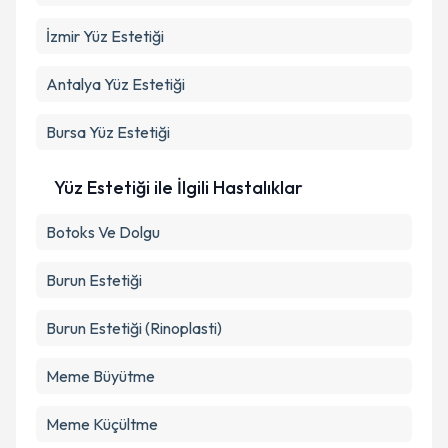
İzmir
Yüz Estetiği
Antalya
Yüz Estetiği
Bursa
Yüz Estetiği
Yüz Estetiği ile İlgili Hastalıklar
Botoks Ve Dolgu
Burun Estetiği
Burun Estetiği (Rinoplasti)
Meme Büyütme
Meme Küçültme