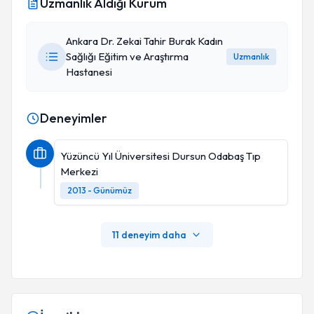
Uzmanlık Aldığı Kurum
Ankara Dr. Zekai Tahir Burak Kadın
Sağlığı Eğitim ve Araştırma
Uzmanlık
Hastanesi
Deneyimler
Yüzüncü Yıl Üniversitesi Dursun Odabaş Tıp
Merkezi
2013 - Günümüz
11 deneyim daha