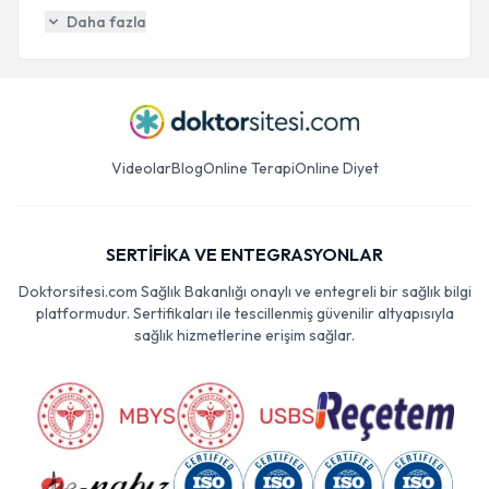
Daha fazla
Videolar
Blog
Online Terapi
Online Diyet
SERTİFİKA VE ENTEGRASYONLAR
Doktorsitesi.com Sağlık Bakanlığı onaylı ve entegreli bir sağlık bilgi
platformudur. Sertifikaları ile tescillenmiş güvenilir altyapısıyla
sağlık hizmetlerine erişim sağlar.