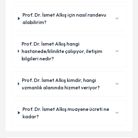
Prof. Dr. İsmet Alkış için nasıl randevu
alabilirim?
Prof. Dr. İsmet Alkış hangi
hastanede/klinikte çalışıyor, iletişim
bilgileri nedir?
Prof. Dr. İsmet Alkış kimdir, hangi
uzmanlık alanında hizmet veriyor?
Prof. Dr. İsmet Alkış muayene ücreti ne
kadar?