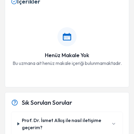
İçerikler
Henüz Makale Yok
Bu uzmana ait henüz makale içeriği bulunmamaktadır.
Sık Sorulan Sorular
Prof. Dr. İsmet Alkış ile nasıl iletişime
geçerim?