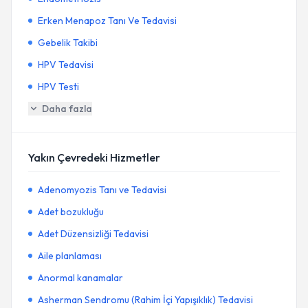
Erken Menapoz Tanı Ve Tedavisi
Gebelik Takibi
HPV Tedavisi
HPV Testi
Daha fazla
Yakın Çevredeki Hizmetler
Adenomyozis Tanı ve Tedavisi
Adet bozukluğu
Adet Düzensizliği Tedavisi
Aile planlaması
Anormal kanamalar
Asherman Sendromu (Rahim İçi Yapışıklık) Tedavisi