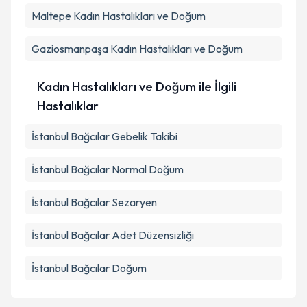
Maltepe
Kadın Hastalıkları ve Doğum
Gaziosmanpaşa
Kadın Hastalıkları ve Doğum
Kadın Hastalıkları ve Doğum ile İlgili
Hastalıklar
İstanbul Bağcılar Gebelik Takibi
İstanbul Bağcılar Normal Doğum
İstanbul Bağcılar Sezaryen
İstanbul Bağcılar Adet Düzensizliği
İstanbul Bağcılar Doğum