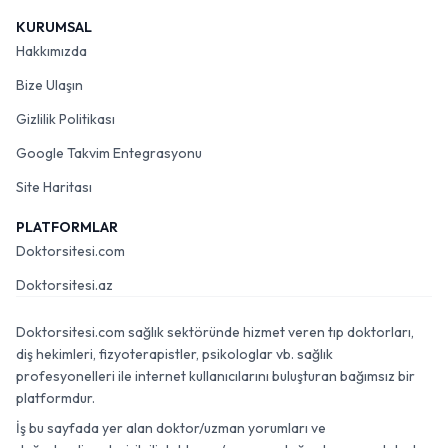
KURUMSAL
Hakkımızda
Bize Ulaşın
Gizlilik Politikası
Google Takvim Entegrasyonu
Site Haritası
PLATFORMLAR
Doktorsitesi.com
Doktorsitesi.az
Doktorsitesi.com sağlık sektöründe hizmet veren tıp doktorları,
diş hekimleri, fizyoterapistler, psikologlar vb. sağlık
profesyonelleri ile internet kullanıcılarını buluşturan bağımsız bir
platformdur.