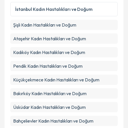
İstanbul İlçeleri
İstanbul
Kadın Hastalıkları ve Doğum
Şişli
Kadın Hastalıkları ve Doğum
Ataşehir
Kadın Hastalıkları ve Doğum
Kadıköy
Kadın Hastalıkları ve Doğum
Pendik
Kadın Hastalıkları ve Doğum
Küçükçekmece
Kadın Hastalıkları ve Doğum
Bakırköy
Kadın Hastalıkları ve Doğum
Üsküdar
Kadın Hastalıkları ve Doğum
Bahçelievler
Kadın Hastalıkları ve Doğum