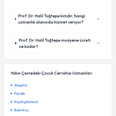
Prof. Dr. Halil Tuğtepe kimdir, hangi
uzmanlık alanında hizmet veriyor?
Prof. Dr. Halil Tuğtepe muayene ücreti
ne kadar?
Yakın Çevredeki Çocuk Cerrahisi Uzmanları
Ataşehir
Pendik
Küçükçekmece
Bakırköy