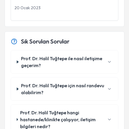
20 Ocak 2023
Sık Sorulan Sorular
Prof. Dr. Halil Tuğtepe ile nasıl iletişime
geçerim?
Prof. Dr. Halil Tuğtepe için nasıl randevu
alabilirim?
Prof. Dr. Halil Tuğtepe hangi
hastanede/klinikte çalışıyor, iletişim
bilgileri nedir?