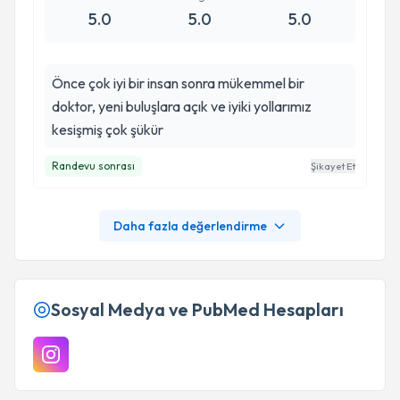
5.0
5.0
5.0
Önce çok iyi bir insan sonra mükemmel bir
doktor, yeni buluşlara açık ve iyiki yollarımız
kesişmiş çok şükür
Randevu sonrası
Şikayet Et
Daha fazla değerlendirme
Sosyal Medya ve PubMed Hesapları