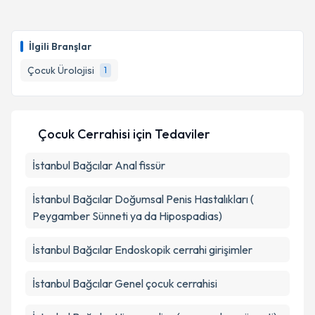
İlgili Branşlar
Çocuk Ürolojisi
1
Çocuk Cerrahisi
için Tedaviler
İstanbul Bağcılar Anal fissür
İstanbul Bağcılar Doğumsal Penis Hastalıkları (
Peygamber Sünneti ya da Hipospadias)
İstanbul Bağcılar Endoskopik cerrahi girişimler
İstanbul Bağcılar Genel çocuk cerrahisi