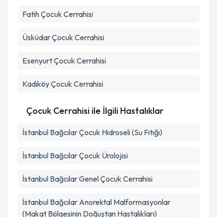
Fatih
Çocuk Cerrahisi
Üsküdar
Çocuk Cerrahisi
Esenyurt
Çocuk Cerrahisi
Kadıköy
Çocuk Cerrahisi
Çocuk Cerrahisi ile İlgili Hastalıklar
İstanbul Bağcılar Çocuk Hidroseli (Su Fıtığı)
İstanbul Bağcılar Çocuk Ürolojisi
İstanbul Bağcılar Genel Çocuk Cerrahisi
İstanbul Bağcılar Anorektal Malformasyonlar