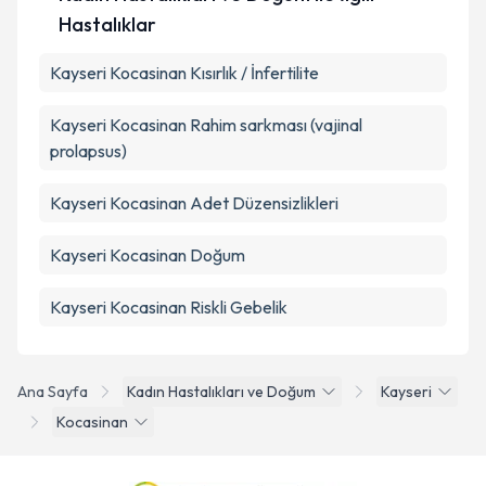
Hastalıklar
Kayseri Kocasinan Kısırlık / İnfertilite
Kayseri Kocasinan Rahim sarkması (vajinal
prolapsus)
Kayseri Kocasinan Adet Düzensizlikleri
Kayseri Kocasinan Doğum
Kayseri Kocasinan Riskli Gebelik
Ana Sayfa
Kadın Hastalıkları ve Doğum
Kayseri
Kocasinan