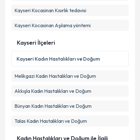
Kayseri Kocasinan Kısırlık tedavisi
Kayseri Kocasinan Aşılama yöntemi
Kayseri İlçeleri
Kayseri
Kadın Hastalıkları ve Doğum
Melikgazi
Kadın Hastalıkları ve Doğum
Akkışla
Kadın Hastalıkları ve Doğum
Bünyan
Kadın Hastalıkları ve Doğum
Talas
Kadın Hastalıkları ve Doğum
Kadın Hastalıkları ve Doğum ile İlgili