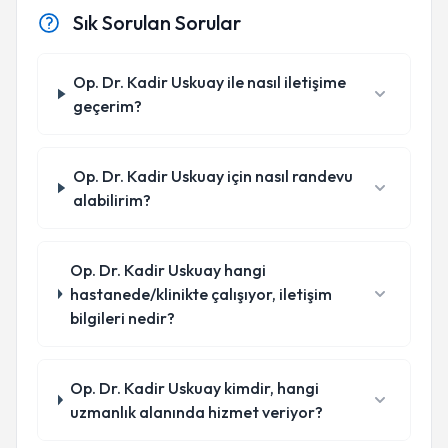
Sık Sorulan Sorular
Op. Dr. Kadir Uskuay ile nasıl iletişime
geçerim?
Op. Dr. Kadir Uskuay için nasıl randevu
alabilirim?
Op. Dr. Kadir Uskuay hangi
hastanede/klinikte çalışıyor, iletişim
bilgileri nedir?
Op. Dr. Kadir Uskuay kimdir, hangi
uzmanlık alanında hizmet veriyor?