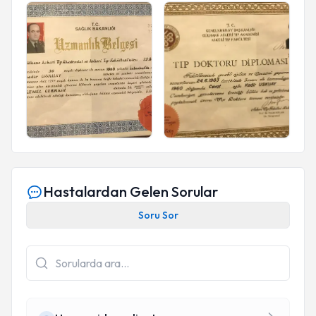
Hastalardan Gelen Sorular
Soru Sor