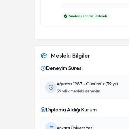
Randevu sonrası eklendi
Mesleki Bilgiler
Deneyim Süresi
Ağustos 1987 - Günümüz (39 yıl)
39 yıllık mesleki deneyim
Diploma Aldığı Kurum
Ankara Üni̇versi̇tesi̇