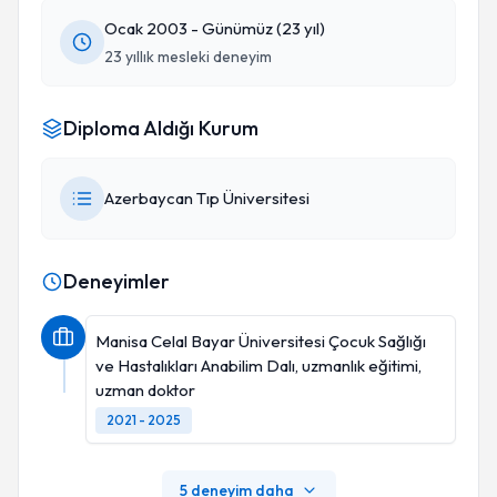
Ocak 2003 - Günümüz (23 yıl)
23 yıllık mesleki deneyim
Diploma Aldığı Kurum
Azerbaycan Tıp Üniversitesi
Deneyimler
Manisa Celal Bayar Üniversitesi Çocuk Sağlığı
ve Hastalıkları Anabilim Dalı, uzmanlık eğitimi,
uzman doktor
2021 - 2025
5 deneyim daha