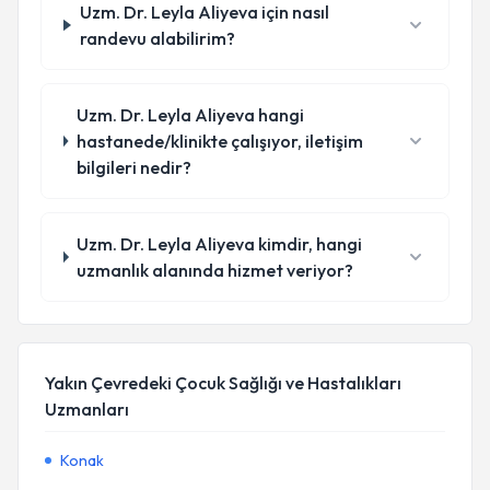
Uzm. Dr. Leyla Aliyeva için nasıl
randevu alabilirim?
Uzm. Dr. Leyla Aliyeva hangi
hastanede/klinikte çalışıyor, iletişim
bilgileri nedir?
Uzm. Dr. Leyla Aliyeva kimdir, hangi
uzmanlık alanında hizmet veriyor?
Yakın Çevredeki Çocuk Sağlığı ve Hastalıkları
Uzmanları
Konak