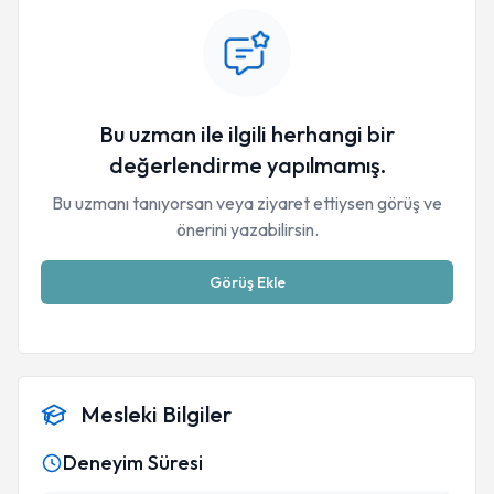
Bu uzman ile ilgili herhangi bir
değerlendirme yapılmamış.
Bu uzmanı tanıyorsan veya ziyaret ettiysen görüş ve
önerini yazabilirsin.
Görüş Ekle
Mesleki Bilgiler
Deneyim Süresi