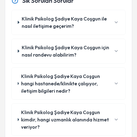
Sık Sorulan Sorular
Klinik Psikolog Şadiye Kaya Coşgun ile
nasıl iletişime geçerim?
Klinik Psikolog Şadiye Kaya Coşgun için
nasıl randevu alabilirim?
Klinik Psikolog Şadiye Kaya Coşgun
hangi hastanede/klinikte çalışıyor,
iletişim bilgileri nedir?
Klinik Psikolog Şadiye Kaya Coşgun
kimdir, hangi uzmanlık alanında hizmet
veriyor?