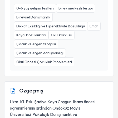
0-6 yaş gelişim testleri
Birey merkezli terapi
Bireysel Danışmanlık
Dikkat Eksikliği ve Hiperaktivite Bozukluğu
Emdr
Kaygı Bozuklukları
Okul korkusu
Çocuk ve ergen terapisi
Çocuk ve ergen danışmanlığı
Okul Öncesi Çocukluk Problemleri
Özgeçmiş
Uzm. KI. Psk. Şadiye Kaya Coşgun, lisans öncesi
öğrenimlerinin ardından Ondokuz Mayıs
Üniversitesi Psikolojik Danışmanlık ve