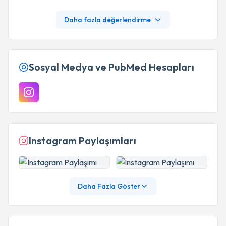
Daha fazla değerlendirme
Sosyal Medya ve PubMed Hesapları
Instagram Paylaşımları
Daha Fazla Göster