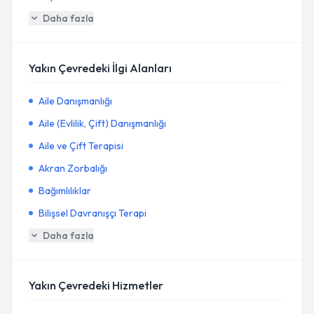
Daha fazla
Yakın Çevredeki İlgi Alanları
Aile Danışmanlığı
Aile (Evlilik, Çift) Danışmanlığı
Aile ve Çift Terapisi
Akran Zorbalığı
Bağımlılıklar
Bilişsel Davranışçı Terapi
Daha fazla
Yakın Çevredeki Hizmetler