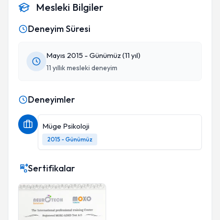
Mesleki Bilgiler
Deneyim Süresi
Mayıs 2015 - Günümüz (11 yıl)
11 yıllık mesleki deneyim
Deneyimler
Müge Psikoloji
2015 - Günümüz
Sertifikalar