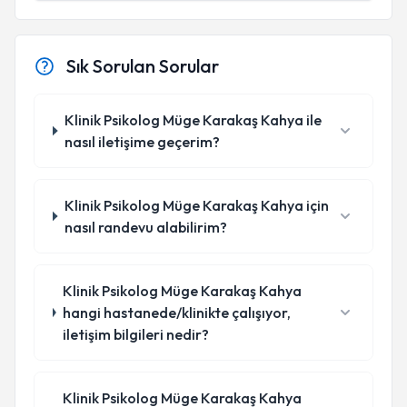
Sık Sorulan Sorular
Klinik Psikolog Müge Karakaş Kahya ile
nasıl iletişime geçerim?
Klinik Psikolog Müge Karakaş Kahya için
nasıl randevu alabilirim?
Klinik Psikolog Müge Karakaş Kahya
hangi hastanede/klinikte çalışıyor,
iletişim bilgileri nedir?
Klinik Psikolog Müge Karakaş Kahya