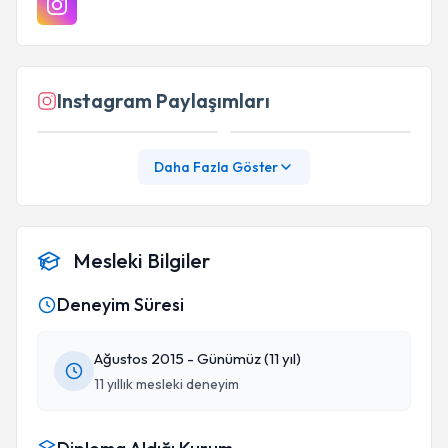
Instagram Paylaşımları
Daha Fazla Göster
Mesleki Bilgiler
Deneyim Süresi
Ağustos 2015 - Günümüz (11 yıl)
11 yıllık mesleki deneyim