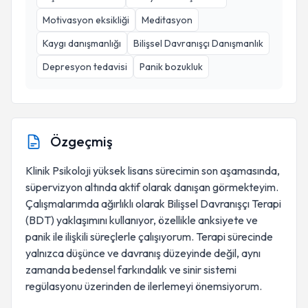
Motivasyon eksikliği
Meditasyon
Kaygı danışmanlığı
Bilişsel Davranışçı Danışmanlık
Depresyon tedavisi
Panik bozukluk
Özgeçmiş
Klinik Psikoloji yüksek lisans sürecimin son aşamasında,
süpervizyon altında aktif olarak danışan görmekteyim.
Çalışmalarımda ağırlıklı olarak Bilişsel Davranışçı Terapi
(BDT) yaklaşımını kullanıyor, özellikle anksiyete ve
panik ile ilişkili süreçlerle çalışıyorum. Terapi sürecinde
yalnızca düşünce ve davranış düzeyinde değil, aynı
zamanda bedensel farkındalık ve sinir sistemi
regülasyonu üzerinden de ilerlemeyi önemsiyorum.