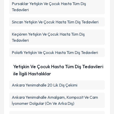
Pursaklar
Yetişkin Ve Çocuk Hasta Tüm Diş
Tedavileri
Sincan
Yetişkin Ve Çocuk Hasta Tüm Diş Tedavileri
Keçiören
Yetişkin Ve Çocuk Hasta Tüm Diş
Tedavileri
Polatlı
Yetişkin Ve Çocuk Hasta Tüm Diş Tedavileri
Yetişkin Ve Çocuk Hasta Tüm Diş Tedavileri
ile İlgili Hastalıklar
Ankara Yenimahalle 20 Lik Diş Çekimi
Ankara Yenimahalle Amalgam, Kompozit Ve Cam
İyonomer Dolgular (Ön Ve Arka Diş)