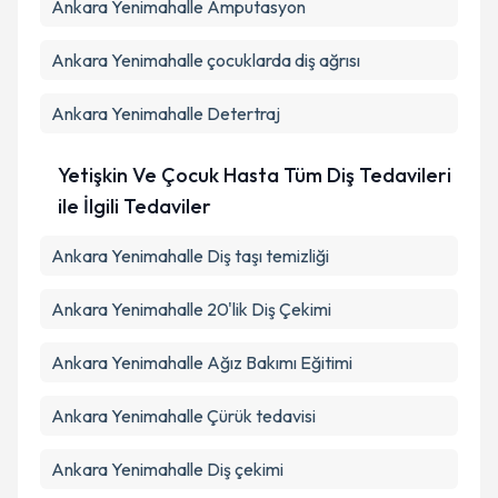
Ankara Yenimahalle Amputasyon
Ankara Yenimahalle çocuklarda diş ağrısı
Ankara Yenimahalle Detertraj
Yetişkin Ve Çocuk Hasta Tüm Diş Tedavileri
ile İlgili Tedaviler
Ankara Yenimahalle Diş taşı temizliği
Ankara Yenimahalle 20'lik Diş Çekimi
Ankara Yenimahalle Ağız Bakımı Eğitimi
Ankara Yenimahalle Çürük tedavisi
Ankara Yenimahalle Diş çekimi