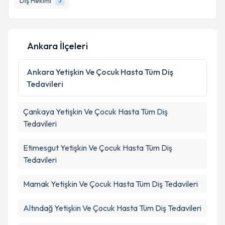
Diş Hekimi
3
Ankara İlçeleri
Ankara
Yetişkin Ve Çocuk Hasta Tüm Diş
Tedavileri
Çankaya
Yetişkin Ve Çocuk Hasta Tüm Diş
Tedavileri
Etimesgut
Yetişkin Ve Çocuk Hasta Tüm Diş
Tedavileri
Mamak
Yetişkin Ve Çocuk Hasta Tüm Diş Tedavileri
Altındağ
Yetişkin Ve Çocuk Hasta Tüm Diş Tedavileri