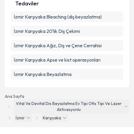
Tedaviler
İzmir Karşıyaka Bleaching (diş beyazlatma)
İzmir Karşıyaka 20'lik Diş Çekimi
İzmir Karşıyaka Ağız, Diş ve Çene Cerrahisi
İzmir Karşıyaka Apse ve kist operasyonları
İzmir Karşıyaka Beyazlatma
Ana Sayfa
Vital Ve Devital Dis Beyazlatma Ev Tipi Ofis Tipi Ve Lazer
Aktivasyonlu
İzmir
Karşıyaka