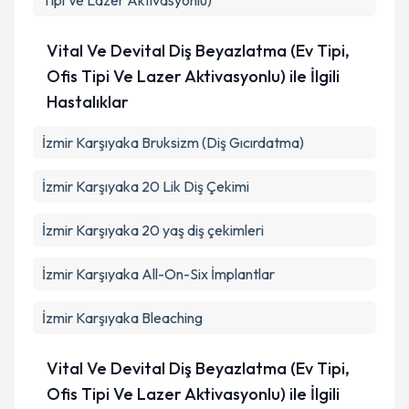
Tipi Ve Lazer Aktivasyonlu)
Vital Ve Devital Diş Beyazlatma (Ev Tipi,
Ofis Tipi Ve Lazer Aktivasyonlu) ile İlgili
Hastalıklar
İzmir Karşıyaka Bruksizm (Diş Gıcırdatma)
İzmir Karşıyaka 20 Lik Diş Çekimi
İzmir Karşıyaka 20 yaş diş çekimleri
İzmir Karşıyaka All-On-Six İmplantlar
İzmir Karşıyaka Bleaching
Vital Ve Devital Diş Beyazlatma (Ev Tipi,
Ofis Tipi Ve Lazer Aktivasyonlu) ile İlgili