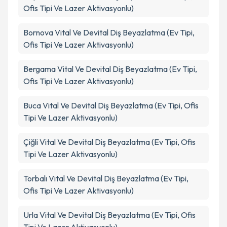
Ofis Tipi Ve Lazer Aktivasyonlu)
Bornova
Vital Ve Devital Diş Beyazlatma (Ev Tipi,
Ofis Tipi Ve Lazer Aktivasyonlu)
Bergama
Vital Ve Devital Diş Beyazlatma (Ev Tipi,
Ofis Tipi Ve Lazer Aktivasyonlu)
Buca
Vital Ve Devital Diş Beyazlatma (Ev Tipi, Ofis
Tipi Ve Lazer Aktivasyonlu)
Çiğli
Vital Ve Devital Diş Beyazlatma (Ev Tipi, Ofis
Tipi Ve Lazer Aktivasyonlu)
Torbalı
Vital Ve Devital Diş Beyazlatma (Ev Tipi,
Ofis Tipi Ve Lazer Aktivasyonlu)
Urla
Vital Ve Devital Diş Beyazlatma (Ev Tipi, Ofis