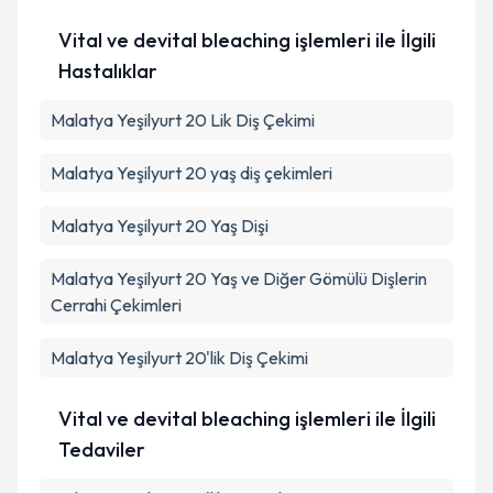
Vital ve devital bleaching işlemleri ile İlgili
Hastalıklar
Malatya Yeşilyurt 20 Lik Diş Çekimi
Malatya Yeşilyurt 20 yaş diş çekimleri
Malatya Yeşilyurt 20 Yaş Dişi
Malatya Yeşilyurt 20 Yaş ve Diğer Gömülü Dişlerin
Cerrahi Çekimleri
Malatya Yeşilyurt 20'lik Diş Çekimi
Vital ve devital bleaching işlemleri ile İlgili
Tedaviler