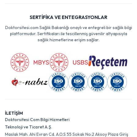
SERTİFİKA VE ENTEGRASYONLAR
Doktorsitesi.com Sağlık Bakanlığı onaylı ve entegreli bir sağlık bilgi
platformudur. Sertifikaları ile tescillenmiş güvenilir altyapısıyla
sağlık hizmetlerine erişim sağlar.
İLETİŞİM
Doktorsitesi Com Bilgi Hizmetleri
Teknoloji ve Ticaret A.Ş.
Maslak Mah. Ahi Evran Cd. A.O.S 55 Sokak No:2 Aksoy Plaza Giriş