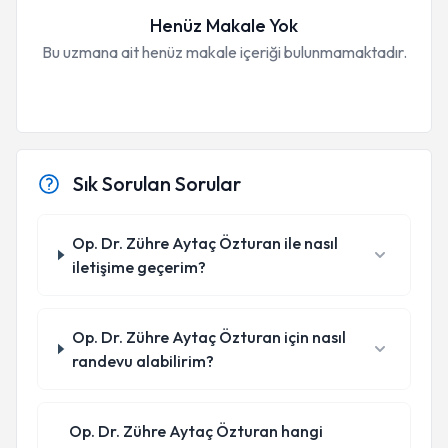
Henüz Makale Yok
Bu uzmana ait henüz makale içeriği bulunmamaktadır.
Sık Sorulan Sorular
Op. Dr. Zühre Aytaç Özturan ile nasıl
iletişime geçerim?
Op. Dr. Zühre Aytaç Özturan için nasıl
randevu alabilirim?
Op. Dr. Zühre Aytaç Özturan hangi