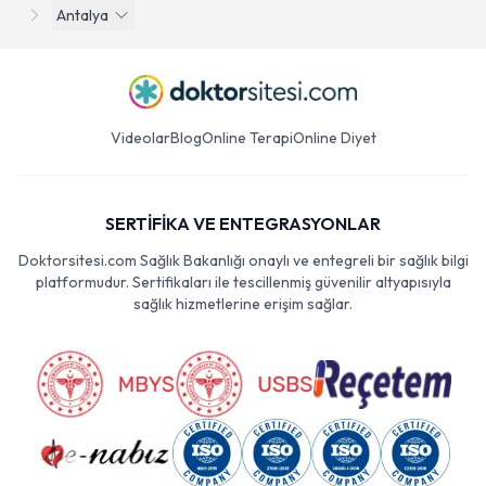
Antalya
Videolar
Blog
Online Terapi
Online Diyet
SERTİFİKA VE ENTEGRASYONLAR
Doktorsitesi.com Sağlık Bakanlığı onaylı ve entegreli bir sağlık bilgi
platformudur. Sertifikaları ile tescillenmiş güvenilir altyapısıyla
sağlık hizmetlerine erişim sağlar.