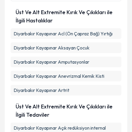
Üst Ve Alt Extremite Kırık Ve Çıkıkları ile
İlgili Hastalıklar
Diyarbakır Kayapınar Acl (Ön Çapraz Bağ) Yırtığı
Diyarbakır Kayapınar Aksayan Çocuk
Diyarbakır Kayapınar Amputasyonlar
Diyarbakır Kayapınar Anevrizmal Kemik Kisti
Diyarbakır Kayapınar Artrit
Üst Ve Alt Extremite Kırık Ve Çıkıkları ile
İlgili Tedaviler
Diyarbakır Kayapınar Açık redüksiyon internal