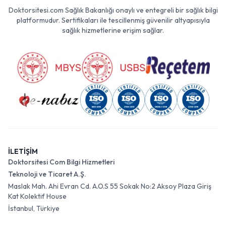
Doktorsitesi.com Sağlık Bakanlığı onaylı ve entegreli bir sağlık bilgi
platformudur. Sertifikaları ile tescillenmiş güvenilir altyapısıyla
sağlık hizmetlerine erişim sağlar.
İLETİŞİM
Doktorsitesi Com Bilgi Hizmetleri
Teknoloji ve Ticaret A.Ş.
Maslak Mah. Ahi Evran Cd. A.O.S 55 Sokak No:2 Aksoy Plaza Giriş
Kat Kolektif House
İstanbul, Türkiye