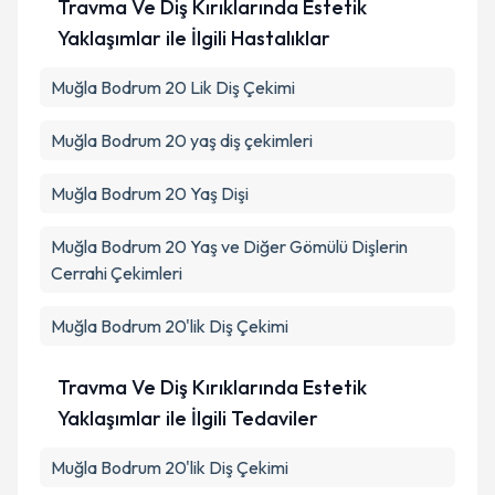
Travma Ve Diş Kırıklarında Estetik
Yaklaşımlar ile İlgili Hastalıklar
Muğla Bodrum 20 Lik Diş Çekimi
Muğla Bodrum 20 yaş diş çekimleri
Muğla Bodrum 20 Yaş Dişi
Muğla Bodrum 20 Yaş ve Diğer Gömülü Dişlerin
Cerrahi Çekimleri
Muğla Bodrum 20'lik Diş Çekimi
Travma Ve Diş Kırıklarında Estetik
Yaklaşımlar ile İlgili Tedaviler
Muğla Bodrum 20'lik Diş Çekimi