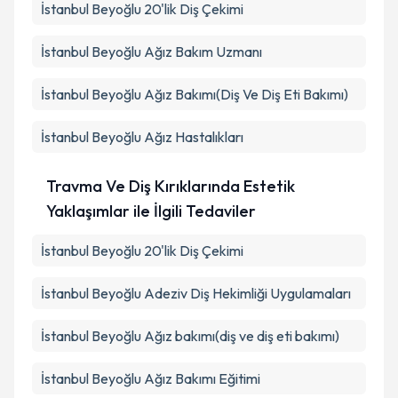
İstanbul Beyoğlu 20'lik Diş Çekimi
İstanbul Beyoğlu Ağız Bakım Uzmanı
İstanbul Beyoğlu Ağız Bakımı(Diş Ve Diş Eti Bakımı)
İstanbul Beyoğlu Ağız Hastalıkları
Travma Ve Diş Kırıklarında Estetik
Yaklaşımlar ile İlgili Tedaviler
İstanbul Beyoğlu 20'lik Diş Çekimi
İstanbul Beyoğlu Adeziv Diş Hekimliği Uygulamaları
İstanbul Beyoğlu Ağız bakımı(diş ve diş eti bakımı)
İstanbul Beyoğlu Ağız Bakımı Eğitimi