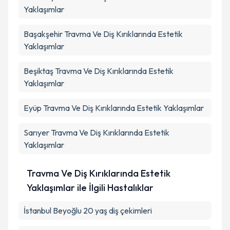
Yaklaşımlar
Başakşehir
Travma Ve Diş Kırıklarında Estetik
Yaklaşımlar
Beşiktaş
Travma Ve Diş Kırıklarında Estetik
Yaklaşımlar
Eyüp
Travma Ve Diş Kırıklarında Estetik Yaklaşımlar
Sarıyer
Travma Ve Diş Kırıklarında Estetik
Yaklaşımlar
Travma Ve Diş Kırıklarında Estetik
Yaklaşımlar ile İlgili Hastalıklar
İstanbul Beyoğlu 20 yaş diş çekimleri