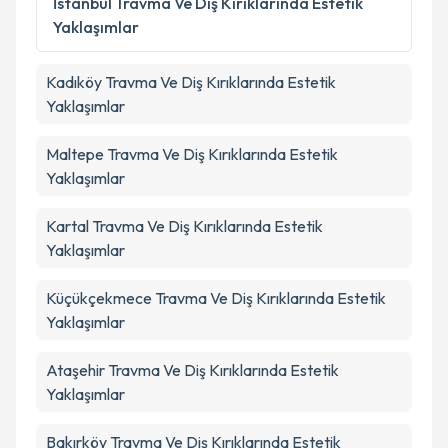
İstanbul
Travma Ve Diş Kırıklarında Estetik
Yaklaşımlar
Kadıköy
Travma Ve Diş Kırıklarında Estetik
Yaklaşımlar
Maltepe
Travma Ve Diş Kırıklarında Estetik
Yaklaşımlar
Kartal
Travma Ve Diş Kırıklarında Estetik
Yaklaşımlar
Küçükçekmece
Travma Ve Diş Kırıklarında Estetik
Yaklaşımlar
Ataşehir
Travma Ve Diş Kırıklarında Estetik
Yaklaşımlar
Bakırköy
Travma Ve Diş Kırıklarında Estetik