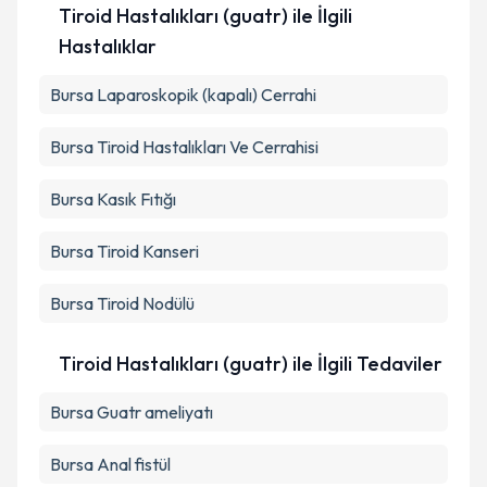
Tiroid Hastalıkları (guatr) ile İlgili
Hastalıklar
Bursa Laparoskopik (kapalı) Cerrahi
Bursa Tiroid Hastalıkları Ve Cerrahisi
Bursa Kasık Fıtığı
Bursa Tiroid Kanseri
Bursa Tiroid Nodülü
Tiroid Hastalıkları (guatr) ile İlgili Tedaviler
Bursa Guatr ameliyatı
Bursa Anal fistül