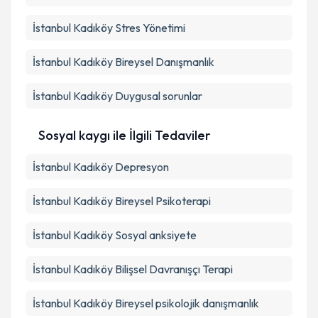
İstanbul Kadıköy Stres Yönetimi
İstanbul Kadıköy Bireysel Danışmanlık
İstanbul Kadıköy Duygusal sorunlar
Sosyal kaygı ile İlgili Tedaviler
İstanbul Kadıköy Depresyon
İstanbul Kadıköy Bireysel Psikoterapi
İstanbul Kadıköy Sosyal anksiyete
İstanbul Kadıköy Bilişsel Davranışçı Terapi
İstanbul Kadıköy Bireysel psikolojik danışmanlık