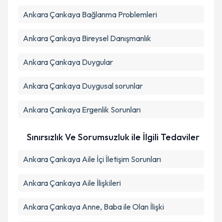
Ankara Çankaya Bağlanma Problemleri
Ankara Çankaya Bireysel Danışmanlık
Ankara Çankaya Duygular
Ankara Çankaya Duygusal sorunlar
Ankara Çankaya Ergenlik Sorunları
Sınırsızlık Ve Sorumsuzluk ile İlgili Tedaviler
Ankara Çankaya Aile İçi İletişim Sorunları
Ankara Çankaya Aile İlişkileri
Ankara Çankaya Anne, Baba ile Olan İlişki