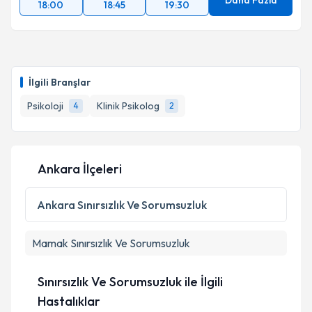
Daha Fazla
18:00
18:45
19:30
İlgili Branşlar
Psikoloji
Klinik Psikolog
4
2
Ankara İlçeleri
Ankara
Sınırsızlık Ve Sorumsuzluk
Mamak
Sınırsızlık Ve Sorumsuzluk
Sınırsızlık Ve Sorumsuzluk ile İlgili
Hastalıklar