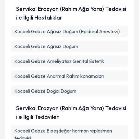
Servikal Erozyon (Rahim Ağzı Yara) Tedavisi
ile İlgili Hastalıklar
Kocaeli Gebze Ağrısız Doğum (Epidural Anestezi)
Kocaeli Gebze Ağrısız Doğum
Kocaeli Gebze Ameliyatsız Genital Estetik
Kocaeli Gebze Anormal Rahim kanamaları
Kocaeli Gebze Doğal Doğum
Servikal Erozyon (Rahim Ağzı Yara) Tedavisi
ile İlgili Tedaviler
Kocaeli Gebze Bioeşdeğer hormon replasman
tedavisi