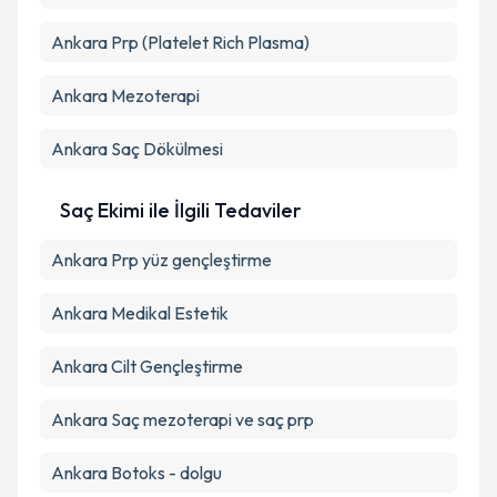
Ankara Prp (Platelet Rich Plasma)
Ankara Mezoterapi
Ankara Saç Dökülmesi
Saç Ekimi ile İlgili Tedaviler
Ankara Prp yüz gençleştirme
Ankara Medikal Estetik
Ankara Cilt Gençleştirme
Ankara Saç mezoterapi ve saç prp
Ankara Botoks - dolgu