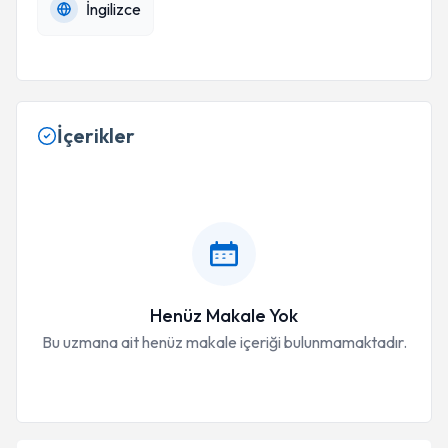
İngilizce
İçerikler
Henüz Makale Yok
Bu uzmana ait henüz makale içeriği bulunmamaktadır.