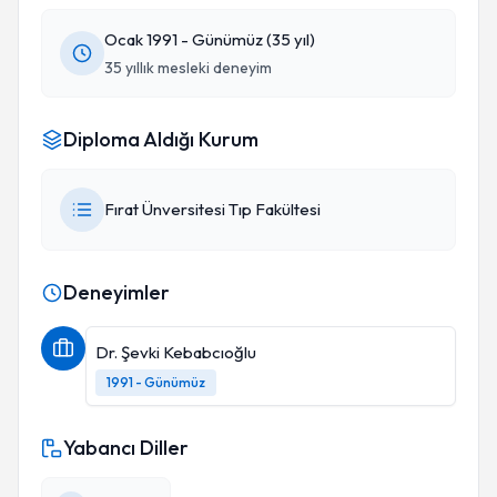
Ocak 1991 - Günümüz (35 yıl)
35 yıllık mesleki deneyim
Diploma Aldığı Kurum
Fırat Ünversitesi Tıp Fakültesi
Deneyimler
Dr. Şevki Kebabcıoğlu
1991 - Günümüz
Yabancı Diller