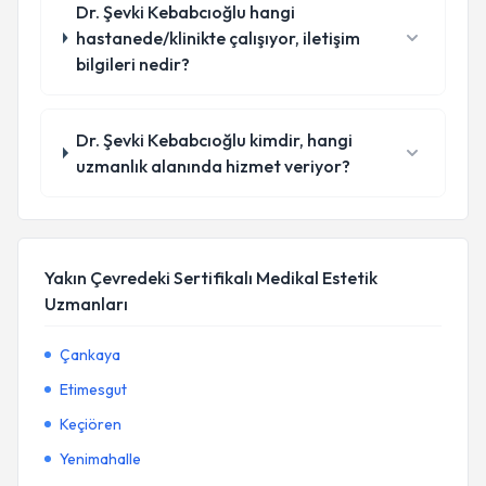
Dr. Şevki Kebabcıoğlu hangi
hastanede/klinikte çalışıyor, iletişim
bilgileri nedir?
Dr. Şevki Kebabcıoğlu kimdir, hangi
uzmanlık alanında hizmet veriyor?
Yakın Çevredeki Sertifikalı Medikal Estetik
Uzmanları
Çankaya
Etimesgut
Keçiören
Yenimahalle