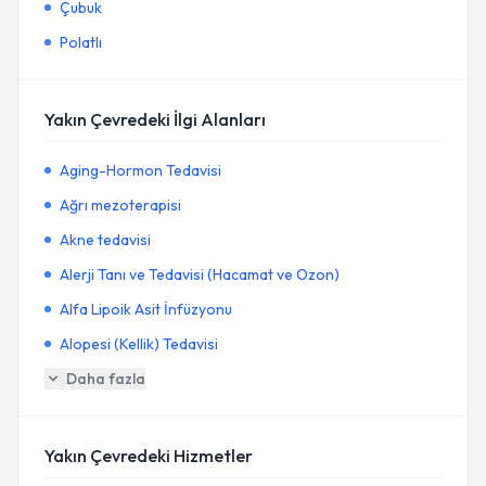
Çubuk
Polatlı
Yakın Çevredeki İlgi Alanları
Aging-Hormon Tedavisi
Ağrı mezoterapisi
Akne tedavisi
Alerji Tanı ve Tedavisi (Hacamat ve Ozon)
Alfa Lipoik Asit İnfüzyonu
Alopesi (Kellik) Tedavisi
Daha fazla
Yakın Çevredeki Hizmetler