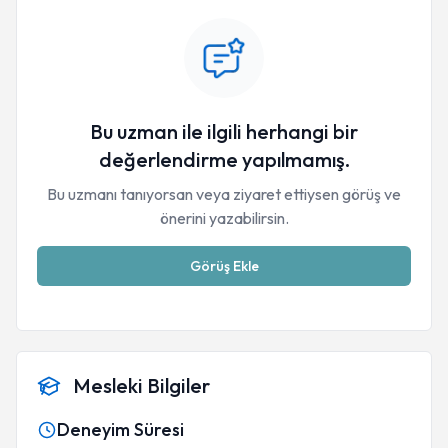
Bu uzman ile ilgili herhangi bir
değerlendirme yapılmamış.
Bu uzmanı tanıyorsan veya ziyaret ettiysen görüş ve
önerini yazabilirsin.
Görüş Ekle
Mesleki Bilgiler
Deneyim Süresi